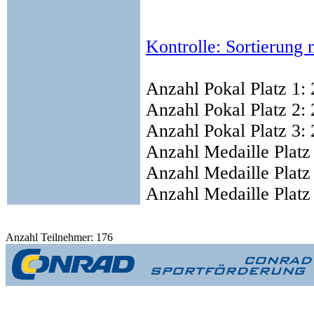
Kontrolle: Sortierun
Anzahl Pokal Platz 1: 
Anzahl Pokal Platz 2: 
Anzahl Pokal Platz 3: 
Anzahl Medaille Platz
Anzahl Medaille Platz
Anzahl Medaille Platz
Anzahl Teilnehmer: 176