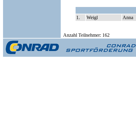
1.
Weigl
Anna
Anzahl Teilnehmer: 162