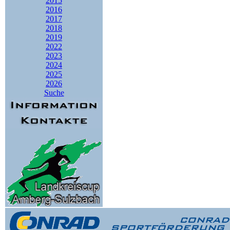
2015
2016
2017
2018
2019
2022
2023
2024
2025
2026
Suche